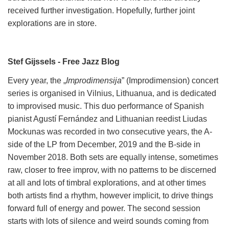
received further investigation. Hopefully, further joint
explorations are in store.
Stef Gijssels - Free Jazz Blog
Every year, the „
Improdimensija
” (Improdimension) concert
series is organised in Vilnius, Lithuanua, and is dedicated
to improvised music. This duo performance of Spanish
pianist Agustí Fernández and Lithuanian reedist Liudas
Mockunas was recorded in two consecutive years, the A-
side of the LP from December, 2019 and the B-side in
November 2018. Both sets are equally intense, sometimes
raw, closer to free improv, with no patterns to be discerned
at all and lots of timbral explorations, and at other times
both artists find a rhythm, however implicit, to drive things
forward full of energy and power. The second session
starts with lots of silence and weird sounds coming from