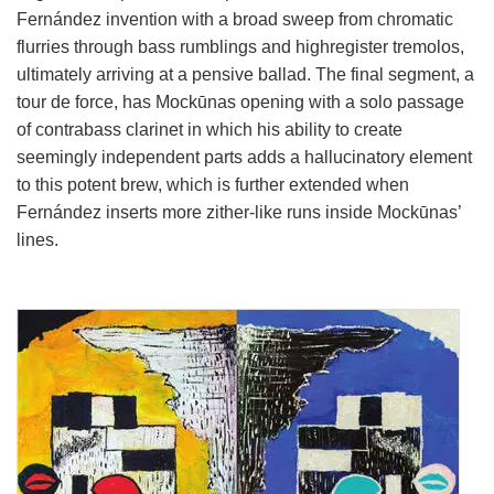
Fernández invention with a broad sweep from chromatic
flurries through bass rumblings and highregister tremolos,
ultimately arriving at a pensive ballad. The final segment, a
tour de force, has Mockūnas opening with a solo passage
of contrabass clarinet in which his ability to create
seemingly independent parts adds a hallucinatory element
to this potent brew, which is further extended when
Fernández inserts more zither-like runs inside Mockūnas’
lines.