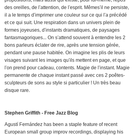
des oreilles, de l'attention, de l'esprit. Mêmes'il ne persiste,
il a le temps d'imprimer une couleur sur ce qui l'a précédé
et ce qui suit. Une respiration dans un univers plein de
formes joyeuses, d'instants dramatiques, de paysages
fantasmagoriques... On s'attend souvent à entendre les 2
bons parleurs éclater de rire, après une tension gérée,
pendant une pause habitée. On imagine les plis de leurs
visages suivant les images qu'ils mettent en page, et que
l'on prend pour cadeau, contents. Magie de l'instant. Magie
permanente de chaque instant passé avec ces 2 poêtes-
sculpteurs de sons au style si particulier !
Un très beau
disque rare.
Stephen Griffith - Free Jazz Blog
Agustí Fernández has been a staple feature of recent
European small group improv recordings, displaying his