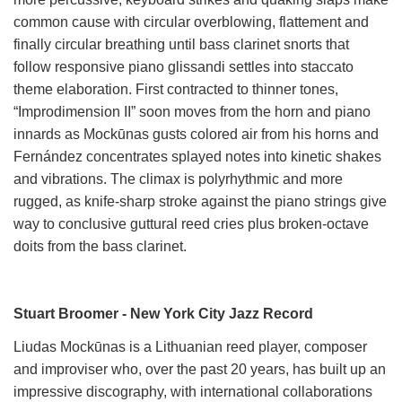
common cause with circular overblowing, flattement and
finally circular breathing until bass clarinet snorts that
follow responsive piano glissandi settles into staccato
theme elaboration. First contracted to thinner tones,
“Improdimension II” soon moves from the horn and piano
innards as Mockūnas gusts colored air from his horns and
Fernández concentrates splayed notes into kinetic shakes
and vibrations. The climax is polyrhythmic and more
rugged, as knife-sharp stroke against the piano strings give
way to conclusive guttural reed cries plus broken-octave
doits from the bass clarinet.
Stuart Broomer - New York City Jazz Record
Liudas Mockūnas is a Lithuanian reed player, composer
and improviser who, over the past 20 years, has built up an
impressive discography, with international collaborations