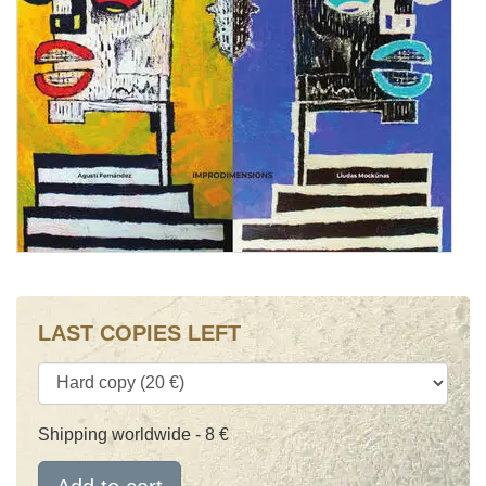
LAST COPIES LEFT
Shipping worldwide - 8 €